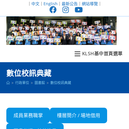
跳
｜
中文
｜
English
｜
最新公告
｜
網站導覽
｜
轉
至
主
要
內
容
KLSH基中首頁選單
數位校訊典藏
>
行政單位
>
圖書館
>
數位校訊典藏
成員業務職掌
樓層簡介 / 場地借用