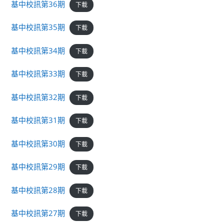
基中校訊第36期
下載
基中校訊第35期
下載
基中校訊第34期
下載
基中校訊第33期
下載
基中校訊第32期
下載
基中校訊第31期
下載
基中校訊第30期
下載
基中校訊第29期
下載
基中校訊第28期
下載
基中校訊第27期
下載