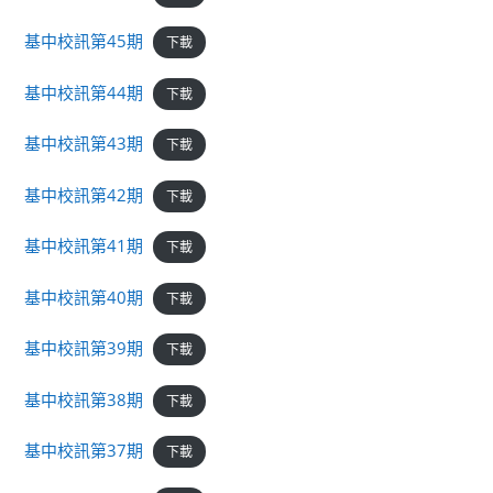
基中校訊第45期
下載
基中校訊第44期
下載
基中校訊第43期
下載
基中校訊第42期
下載
基中校訊第41期
下載
基中校訊第40期
下載
基中校訊第39期
下載
基中校訊第38期
下載
基中校訊第37期
下載