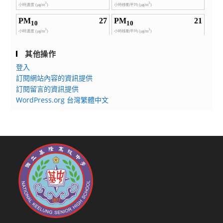
其他操作
登入
訂閱網站內容的資訊提供
訂閱留言的資訊提供
WordPress.org 台灣繁體中文