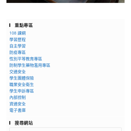
重點專區
108 課綱
學習歷程
自主學習
防疫專區
性別平等教育專區
防制學生藥物濫用專區
交通安全
學生團體保險
職業安全衛生
學生申訴專區
內部控制
資通安全
電子書庫
搜尋網站
Search