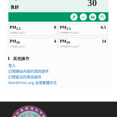
其他操作
登入
訂閱網站內容的資訊提供
訂閱留言的資訊提供
WordPress.org 台灣繁體中文