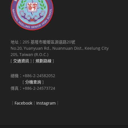
地址：205 基隆市暖暖區源遠路20號
No.20, Yuanyuan Rd., Nuannuan Dist., Keelung City
205, Taiwan (R.O.C.)
[
交通資訊
] [
規劃路線
]
總機：+886-2-24582052
[
分機查詢
]
傳真：+886-2-24573724
｜
Facebook
｜
Instagram
｜