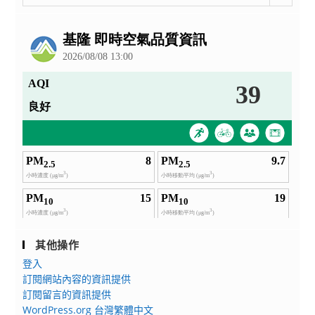
整
覽
公
會
告
其他操作
登入
訂閱網站內容的資訊提供
訂閱留言的資訊提供
WordPress.org 台灣繁體中文