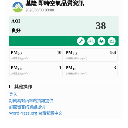
告
其他操作
登入
訂閱網站內容的資訊提供
訂閱留言的資訊提供
WordPress.org 台灣繁體中文