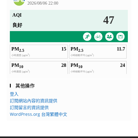
其他操作
登入
訂閱網站內容的資訊提供
訂閱留言的資訊提供
WordPress.org 台灣繁體中文