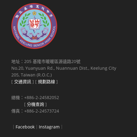
地址：205 基隆市暖暖區源遠路20號
No.20, Yuanyuan Rd., Nuannuan Dist., Keelung City
205, Taiwan (R.O.C.)
[
交通資訊
] [
規劃路線
]
總機：+886-2-24582052
[
分機查詢
]
傳真：+886-2-24573724
｜
Facebook
｜
Instagram
｜