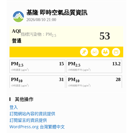
公
告
其他操作
登入
訂閱網站內容的資訊提供
訂閱留言的資訊提供
WordPress.org 台灣繁體中文