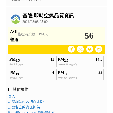
整
公
告
其他操作
登入
訂閱網站內容的資訊提供
訂閱留言的資訊提供
WordPress.org 台灣繁體中文