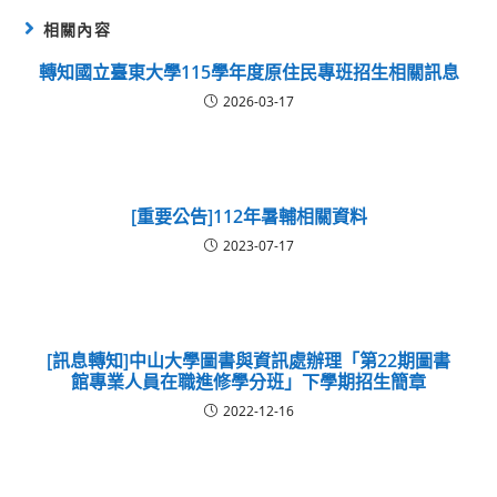
相關內容
轉知國立臺東大學115學年度原住民專班招生相關訊息
2026-03-17
[重要公告]112年暑輔相關資料
2023-07-17
[訊息轉知]中山大學圖書與資訊處辦理「第22期圖書
館專業人員在職進修學分班」下學期招生簡章
2022-12-16