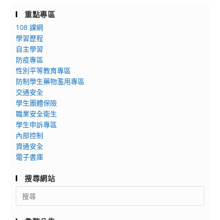
重點專區
108 課綱
學習歷程
自主學習
防疫專區
性別平等教育專區
防制學生藥物濫用專區
交通安全
學生團體保險
職業安全衛生
學生申訴專區
內部控制
資通安全
電子書庫
搜尋網站
Search
for: