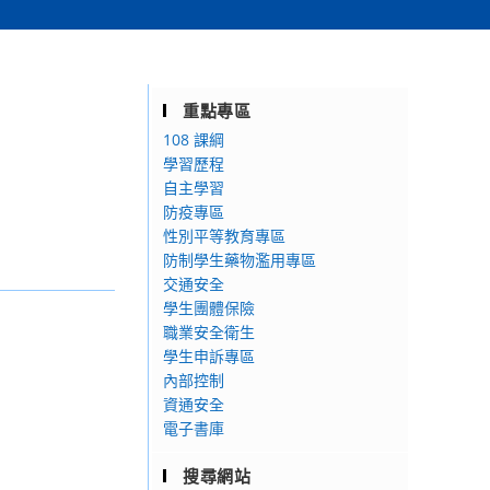
重點專區
108 課綱
學習歷程
自主學習
防疫專區
性別平等教育專區
防制學生藥物濫用專區
交通安全
學生團體保險
職業安全衛生
學生申訴專區
內部控制
資通安全
電子書庫
搜尋網站