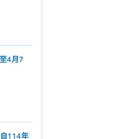
至4月7
自114年