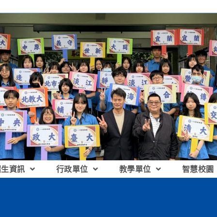
招生資訊
行政單位
教學單位
智慧校園