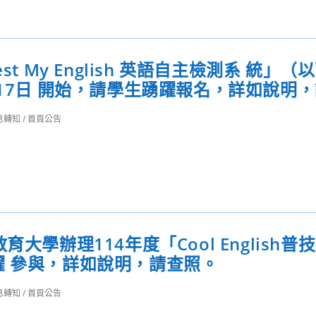
Test My English 英語自主檢測系 統」
月17日 開始，請學生踴躍報名，詳如說明
息轉知
/
首頁公告
大學辦理114年度「Cool English普
躍 參與，詳如說明，請查照。
息轉知
/
首頁公告