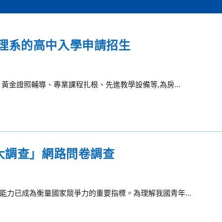
理系的高中入學申請招生
黃金證照輔導、專業課程扎根、先進教學設備等,為房...
大調查」網路問卷調查
力已成為衡量國家競爭力的重要指標。為理解我國青年...