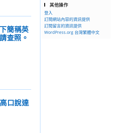
其他操作
登入
訂閱網站內容的資訊提供
訂閱留言的資訊提供
（以下簡稱英
WordPress.org 台灣繁體中文
，請查照。
技高口說達