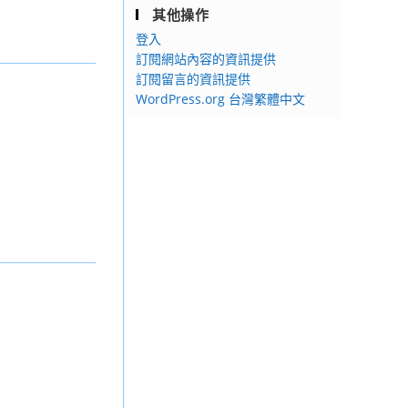
其他操作
登入
訂閱網站內容的資訊提供
訂閱留言的資訊提供
WordPress.org 台灣繁體中文