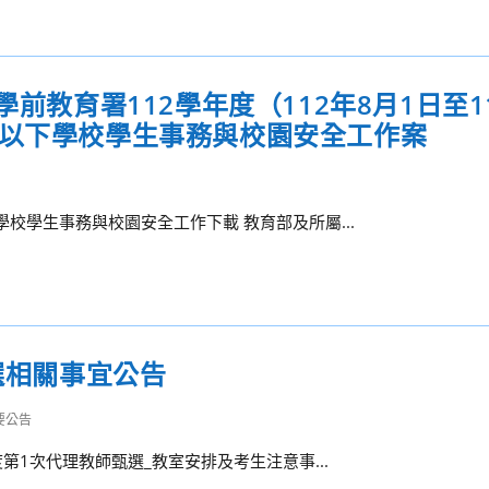
前教育署112學年度（112年8月1日至1
等以下學校學生事務與校園安全工作案
學校學生事務與校園安全工作下載 教育部及所屬...
選相關事宜公告
要公告
度第1次代理教師甄選_教室安排及考生注意事...