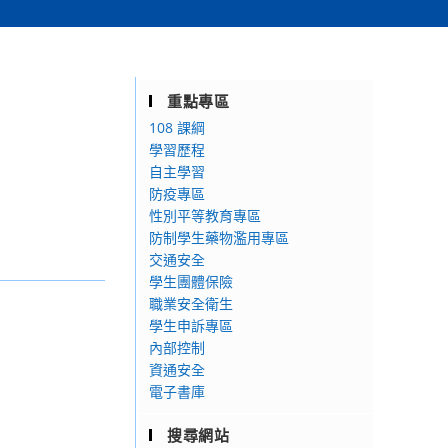
重點專區
108 課綱
學習歷程
自主學習
防疫專區
性別平等教育專區
防制學生藥物濫用專區
交通安全
學生團體保險
職業安全衛生
學生申訴專區
內部控制
資通安全
電子書庫
搜尋網站