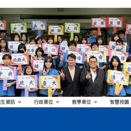
招生資訊
行政單位
教學單位
智慧校園