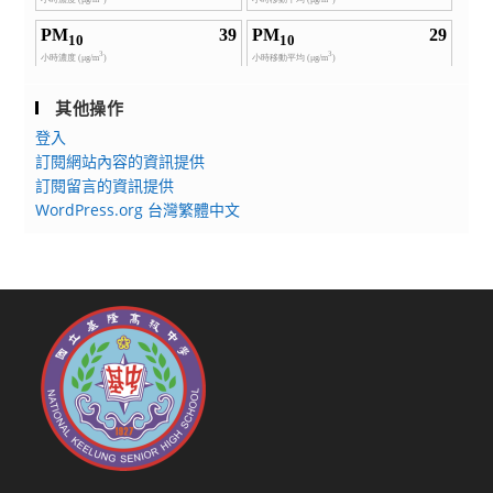
其他操作
登入
訂閱網站內容的資訊提供
訂閱留言的資訊提供
WordPress.org 台灣繁體中文