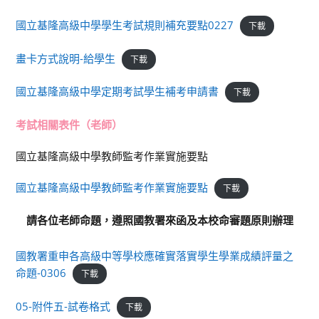
國立基隆高級中學學生考試規則補充要點0227
下載
畫卡方式說明-給學生
下載
國立基隆高級中學定期考試學生補考申請書
下載
考試相關表件（老師）
國立基隆高級中學教師監考作業實施要點
國立基隆高級中學教師監考作業實施要點
下載
請各位老師命題，遵照國教署來函及本校命審題原則辦理
國教署重申各高級中等學校應確實落實學生學業成績評量之
命題-0306
下載
05-附件五-試卷格式
下載