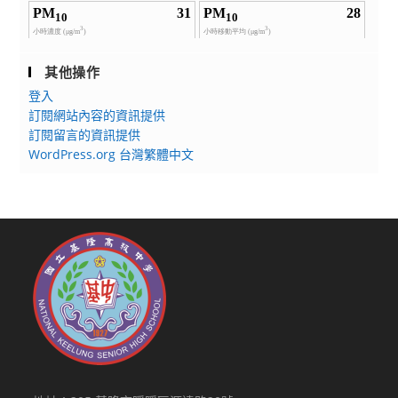
其他操作
登入
訂閱網站內容的資訊提供
訂閱留言的資訊提供
WordPress.org 台灣繁體中文