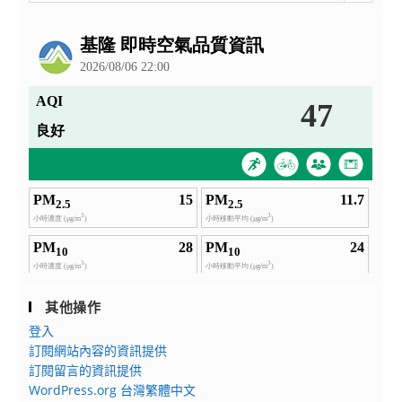
整
公
告
其他操作
登入
訂閱網站內容的資訊提供
訂閱留言的資訊提供
WordPress.org 台灣繁體中文