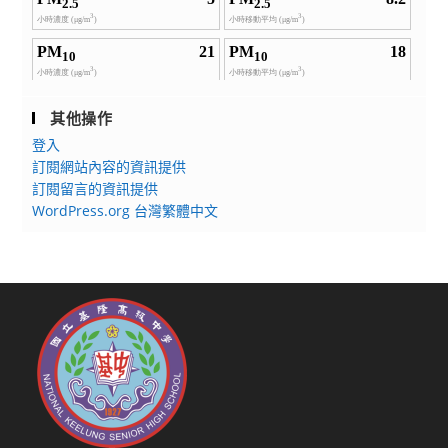
其他操作
登入
訂閱網站內容的資訊提供
訂閱留言的資訊提供
WordPress.org 台灣繁體中文