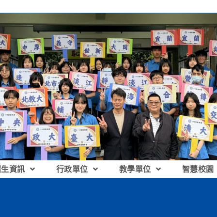
招生資訊
行政單位
教學單位
智慧校園