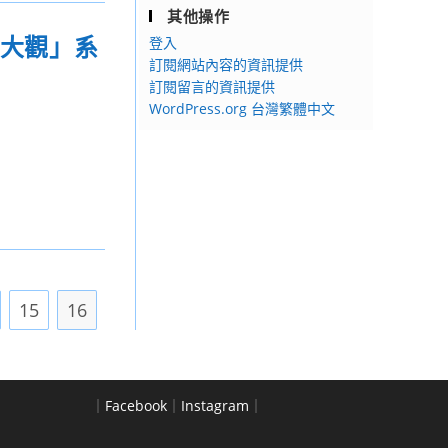
其他操作
樂大觀」系
登入
訂閱網站內容的資訊提供
訂閱留言的資訊提供
WordPress.org 台灣繁體中文
15
16
｜
Facebook
｜
Instagram
｜