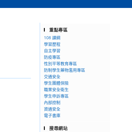
重點專區
108 課綱
學習歷程
自主學習
防疫專區
性別平等教育專區
防制學生藥物濫用專區
交通安全
學生團體保險
職業安全衛生
學生申訴專區
內部控制
資通安全
電子書庫
搜尋網站