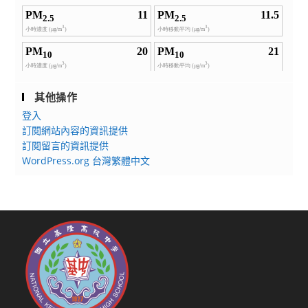
址
其他操作
登入
訂閱網站內容的資訊提供
訂閱留言的資訊提供
WordPress.org 台灣繁體中文