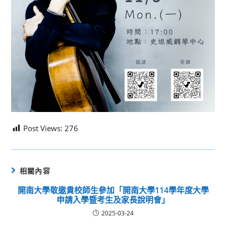
Post Views:
276
相關內容
開南大學敬邀貴校師生參加「開南大學114學年度大學
申請入學暨考生及家長說明會」
2025-03-24