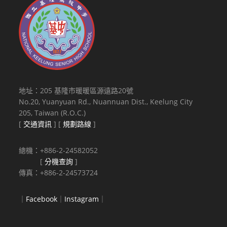
地址：205 基隆市暖暖區源遠路20號
No.20, Yuanyuan Rd., Nuannuan Dist., Keelung City
205, Taiwan (R.O.C.)
[
交通資訊
] [
規劃路線
]
總機：+886-2-24582052
[
分機查詢
]
傳真：+886-2-24573724
｜
Facebook
｜
Instagram
｜