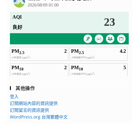
其他操作
登入
訂閱網站內容的資訊提供
訂閱留言的資訊提供
WordPress.org 台灣繁體中文