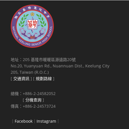
地址：205 基隆市暖暖區源遠路20號
No.20, Yuanyuan Rd., Nuannuan Dist., Keelung City
205, Taiwan (R.O.C.)
[
交通資訊
] [
規劃路線
]
總機：+886-2-24582052
[
分機查詢
]
傳真：+886-2-24573724
｜
Facebook
｜
Instagram
｜