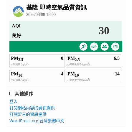
告
其他操作
登入
訂閱網站內容的資訊提供
訂閱留言的資訊提供
WordPress.org 台灣繁體中文