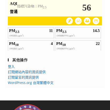
其他操作
登入
訂閱網站內容的資訊提供
訂閱留言的資訊提供
WordPress.org 台灣繁體中文