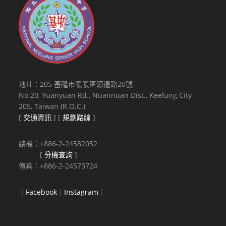
地址：205 基隆市暖暖區源遠路20號
No.20, Yuanyuan Rd., Nuannuan Dist., Keelung City
205, Taiwan (R.O.C.)
[
交通資訊
] [
規劃路線
]
總機：+886-2-24582052
[
分機查詢
]
傳真：+886-2-24573724
｜
Facebook
｜
Instagram
｜