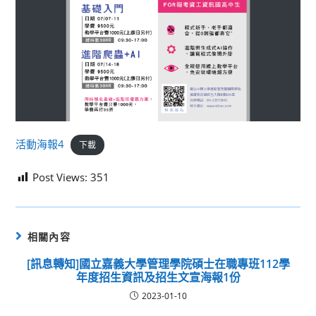
活動海報4
下載
Post Views:
351
相關內容
[訊息轉知]國立嘉義大學管理學院碩士在職專班112學
年度招生資訊及招生文宣海報1份
2023-01-10