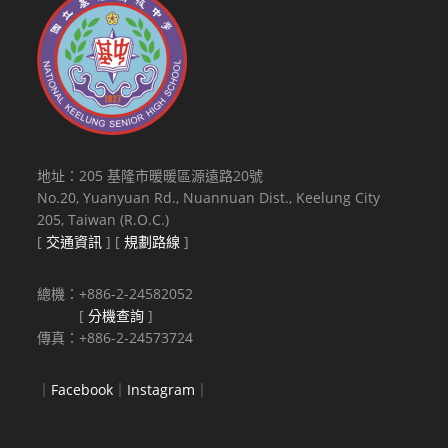
地址：205 基隆市暖暖區源遠路20號
No.20, Yuanyuan Rd., Nuannuan Dist., Keelung City
205, Taiwan (R.O.C.)
[
交通資訊
] [
規劃路線
]
總機：+886-2-24582052
[
分機查詢
]
傳真：+886-2-24573724
｜
Facebook
｜
Instagram
｜