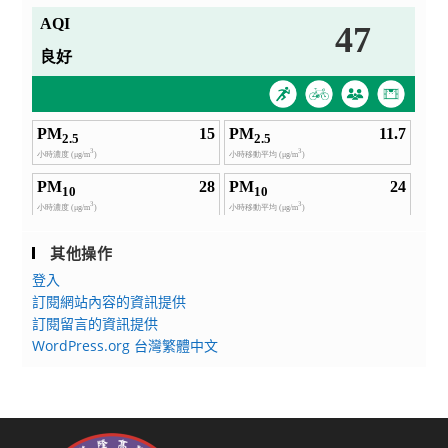
其他操作
登入
訂閱網站內容的資訊提供
訂閱留言的資訊提供
WordPress.org 台灣繁體中文