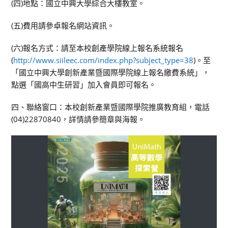
(四)地點：國立中興大學綜合大樓教室。
(五)費用請參卓報名網站資訊。
(六)報名方式：請至本校創產學院線上報名系統報名
(
http://www.siileec.com/index.php?subject_type=38
)。至
「國立中興大學創新產業暨國際學院線上報名繳費系統」，
點選「國高中生研習」加入會員即可報名。
四、聯絡窗口：本校創新產業暨國際學院推廣教育組，電話
(04)22870840，詳情請參簡章與海報。