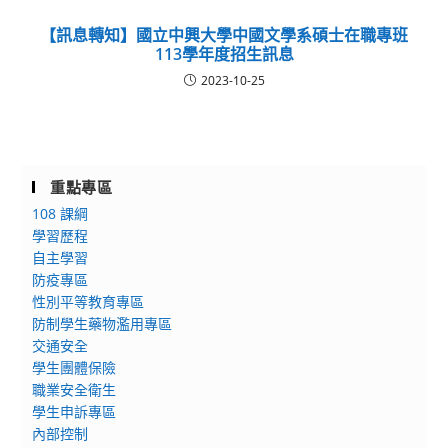
【訊息轉知】國立中興大學中國文學系碩士在職專班
113學年度招生訊息
2023-10-25
重點專區
108 課綱
學習歷程
自主學習
防疫專區
性別平等教育專區
防制學生藥物濫用專區
交通安全
學生團體保險
職業安全衛生
學生申訴專區
內部控制