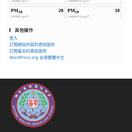
其他操作
登入
訂閱網站內容的資訊提供
訂閱留言的資訊提供
WordPress.org 台灣繁體中文