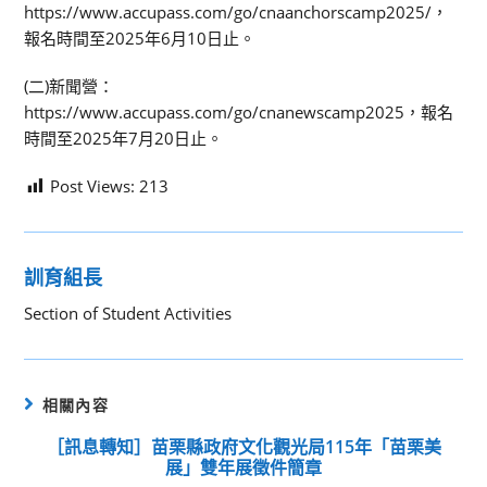
https://www.accupass.com/go/cnaanchorscamp2025/，
報名時間至2025年6月10日止。
(二)新聞營：
https://www.accupass.com/go/cnanewscamp2025，報名
時間至2025年7月20日止。
Post Views:
213
訓育組長
Section of Student Activities
相關內容
［訊息轉知］苗栗縣政府文化觀光局115年「苗栗美
展」雙年展徵件簡章