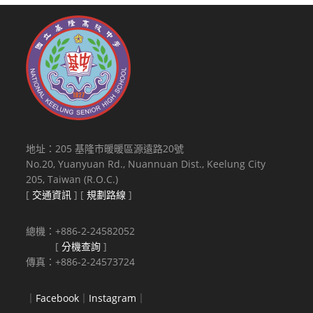
地址：205 基隆市暖暖區源遠路20號
No.20, Yuanyuan Rd., Nuannuan Dist., Keelung City
205, Taiwan (R.O.C.)
[
交通資訊
] [
規劃路線
]
總機：+886-2-24582052
[
分機查詢
]
傳真：+886-2-24573724
｜
Facebook
｜
Instagram
｜