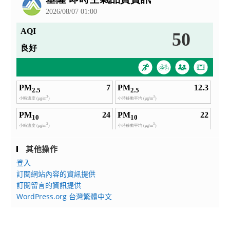
其他操作
登入
訂閱網站內容的資訊提供
訂閱留言的資訊提供
WordPress.org 台灣繁體中文