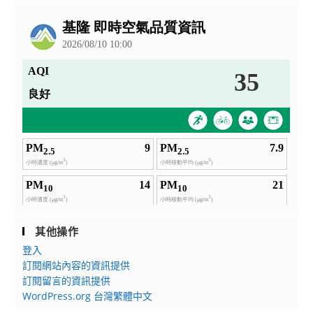
海
公
報
告
其他操作
登入
訂閱網站內容的資訊提供
訂閱留言的資訊提供
WordPress.org 台灣繁體中文