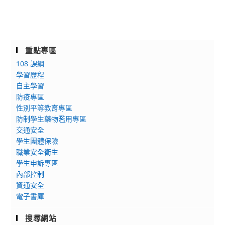
重點專區
108 課綱
學習歷程
自主學習
防疫專區
性別平等教育專區
防制學生藥物濫用專區
交通安全
學生團體保險
職業安全衛生
學生申訴專區
內部控制
資通安全
電子書庫
搜尋網站