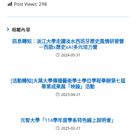
Post Views:
298
相關內容
訊息轉知：淡江大學走讀淡水西班牙歷史風情研習營
－西語x歷史xAI多元培力營
2024-05-31
[活動轉知]大葉大學傳播藝術學士學位學程舉辦第七屆
畢業成果展「映錄」活動
2023-04-21
元智大學「114學年度學系特色線上說明會」
2025-02-21