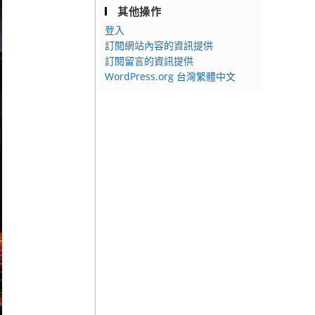
其他操作
登入
訂閱網站內容的資訊提供
訂閱留言的資訊提供
WordPress.org 台灣繁體中文