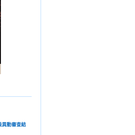
班級異動審查結