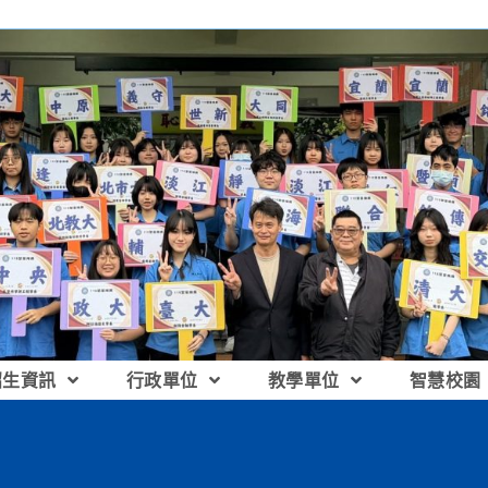
招生資訊
行政單位
教學單位
智慧校園