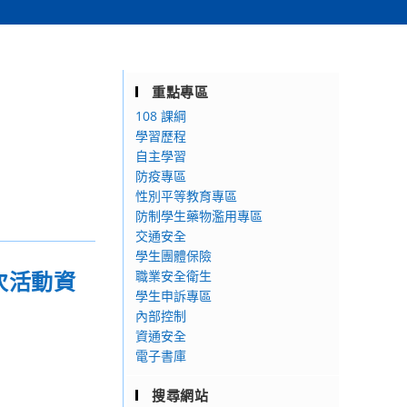
重點專區
108 課綱
學習歷程
自主學習
防疫專區
性別平等教育專區
防制學生藥物濫用專區
交通安全
學生團體保險
次活動資
職業安全衛生
學生申訴專區
內部控制
資通安全
電子書庫
搜尋網站