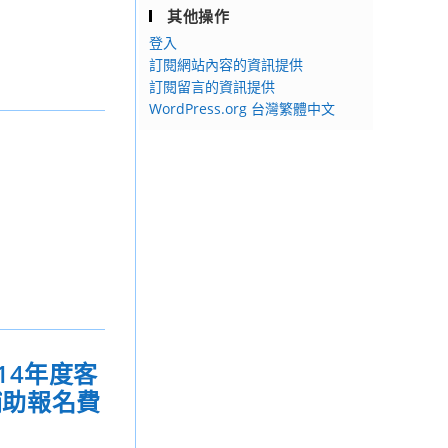
其他操作
登入
訂閱網站內容的資訊提供
訂閱留言的資訊提供
WordPress.org 台灣繁體中文
14年度客
補助報名費