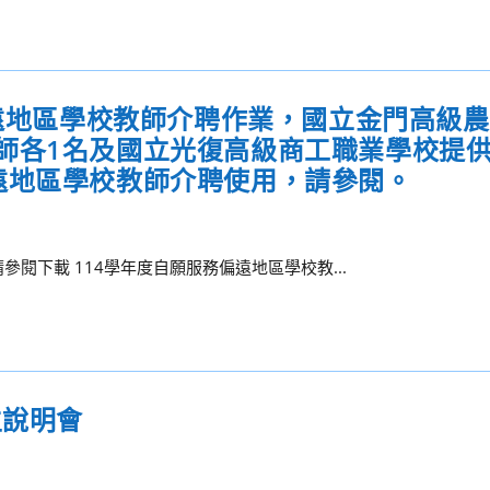
偏遠地區學校教師介聘作業，國立金門高級
師各1名及國立光復高級商工職業學校提
遠地區學校教師介聘使用，請參閱。
參閱下載 114學年度自願服務偏遠地區學校教...
生說明會