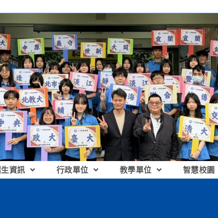
招生資訊
行政單位
教學單位
智慧校園