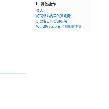
其他操作
登入
訂閱網站內容的資訊提供
訂閱留言的資訊提供
WordPress.org 台灣繁體中文