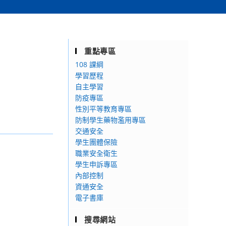
重點專區
108 課綱
學習歷程
自主學習
防疫專區
性別平等教育專區
防制學生藥物濫用專區
交通安全
學生團體保險
職業安全衛生
學生申訴專區
內部控制
資通安全
電子書庫
搜尋網站