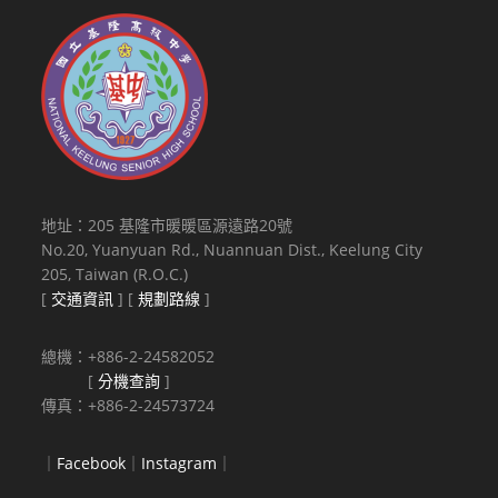
地址：205 基隆市暖暖區源遠路20號
No.20, Yuanyuan Rd., Nuannuan Dist., Keelung City
205, Taiwan (R.O.C.)
[
交通資訊
] [
規劃路線
]
總機：+886-2-24582052
[
分機查詢
]
傳真：+886-2-24573724
｜
Facebook
｜
Instagram
｜