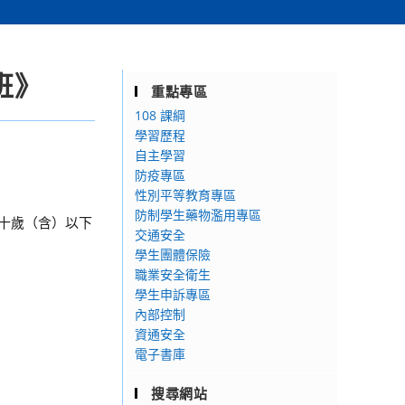
班》
重點專區
108 課綱
學習歷程
自主學習
防疫專區
性別平等教育專區
防制學生藥物濫用專區
三十歲（含）以下
交通安全
學生團體保險
職業安全衛生
學生申訴專區
內部控制
資通安全
電子書庫
搜尋網站