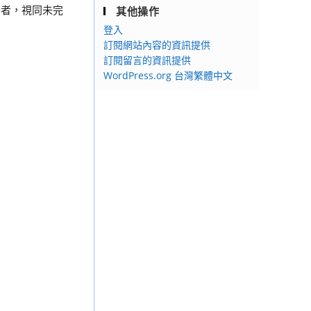
齊者，視同未完
其他操作
登入
訂閱網站內容的資訊提供
訂閱留言的資訊提供
WordPress.org 台灣繁體中文