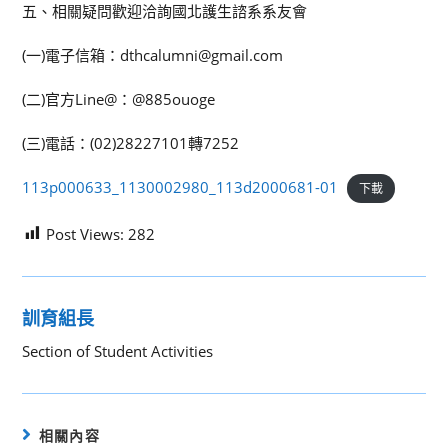
五、相關疑問歡迎洽詢國北護生諮系系友會
(一)電子信箱：dthcalumni@gmail.com
(二)官方Line@：@885ouoge
(三)電話：(02)28227101轉7252
113p000633_1130002980_113d2000681-01
下載
Post Views:
282
訓育組長
Section of Student Activities
相關內容