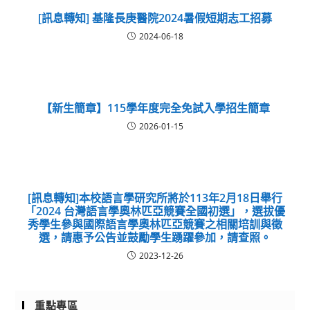
[訊息轉知] 基隆長庚醫院2024暑假短期志工招募
2024-06-18
【新生簡章】115學年度完全免試入學招生簡章
2026-01-15
[訊息轉知]本校語言學研究所將於113年2月18日舉行
「2024 台灣語言學奧林匹亞競賽全國初選」，選拔優
秀學生參與國際語言學奧林匹亞競賽之相關培訓與徵
選，請惠予公告並鼓勵學生踴躍參加，請查照。
2023-12-26
重點專區