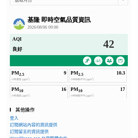
整
公
告
其他操作
登入
訂閱網站內容的資訊提供
訂閱留言的資訊提供