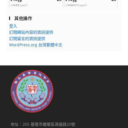
其他操作
登入
訂閱網站內容的資訊提供
訂閱留言的資訊提供
WordPress.org 台灣繁體中文
地址：205 基隆市暖暖區源遠路20號