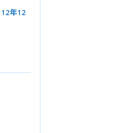
12年12