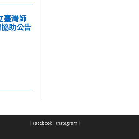
立臺灣師
請協助公告
｜
Facebook
｜
Instagram
｜