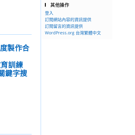
其他操作
登入
訂閱網站內容的資訊提供
訂閱留言的資訊提供
WordPress.org 台灣繁體中文
年度製作合
「教育訓練
關鍵字搜