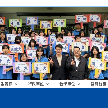
招生資訊
行政單位
教學單位
智慧校園