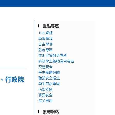
重點專區
108 課綱
學習歷程
自主學習
防疫專區
性別平等教育專區
防制學生藥物濫用專區
交通安全
學生團體保險
、行政院
職業安全衛生
學生申訴專區
內部控制
資通安全
電子書庫
搜尋網站