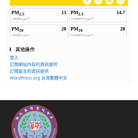
其他操作
登入
訂閱網站內容的資訊提供
訂閱留言的資訊提供
WordPress.org 台灣繁體中文