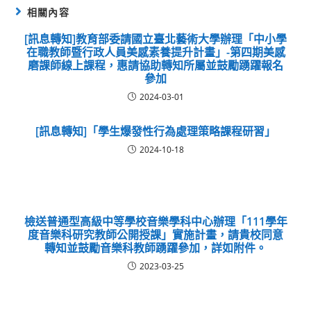
相關內容
[訊息轉知]教育部委請國立臺北藝術大學辦理「中小學
在職教師暨行政人員美感素養提升計畫」-第四期美感
磨課師線上課程，惠請協助轉知所屬並鼓勵踴躍報名
參加
2024-03-01
[訊息轉知]「學生爆發性行為處理策略課程研習」
2024-10-18
檢送普通型高級中等學校音樂學科中心辦理「111學年
度音樂科研究教師公開授課」實施計畫，請貴校同意
轉知並鼓勵音樂科教師踴躍參加，詳如附件。
2023-03-25