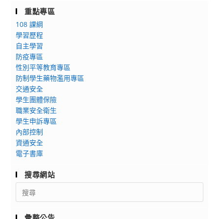
重點專區
108 課綱
學習歷程
自主學習
防疫專區
性別平等教育專區
防制學生藥物濫用專區
交通安全
學生團體保險
職業安全衛生
學生申訴專區
內部控制
資通安全
電子書庫
搜尋網站
Search
for:
彙整公告