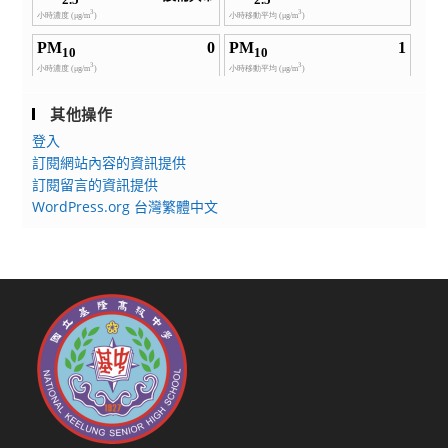
其他操作
登入
訂閱網站內容的資訊提供
訂閱留言的資訊提供
WordPress.org 台灣繁體中文