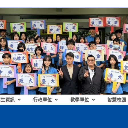
招生資訊
行政單位
教學單位
智慧校園