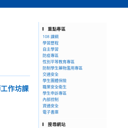
重點專區
108 課綱
學習歷程
自主學習
防疫專區
性別平等教育專區
防制學生藥物濫用專區
交通安全
學生團體保險
師工作坊課
職業安全衛生
學生申訴專區
內部控制
資通安全
電子書庫
搜尋網站