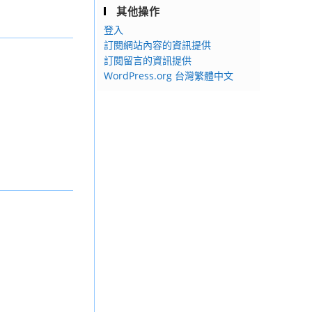
其他操作
登入
訂閱網站內容的資訊提供
訂閱留言的資訊提供
WordPress.org 台灣繁體中文