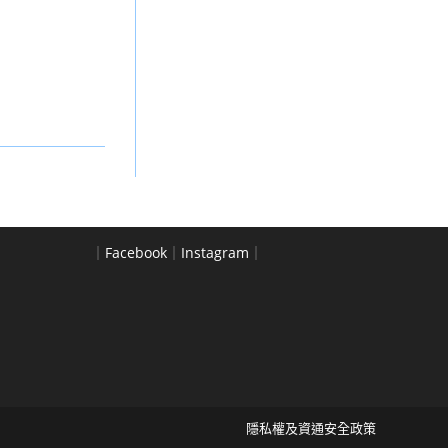
｜
Facebook
｜
Instagram
｜
隱私權及資通安全政策