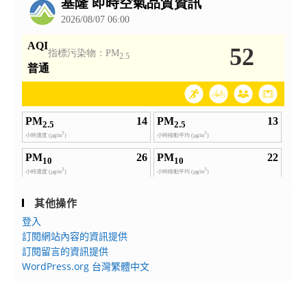
其他操作
登入
訂閱網站內容的資訊提供
訂閱留言的資訊提供
WordPress.org 台灣繁體中文