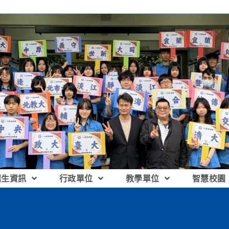
招生資訊
行政單位
教學單位
智慧校園