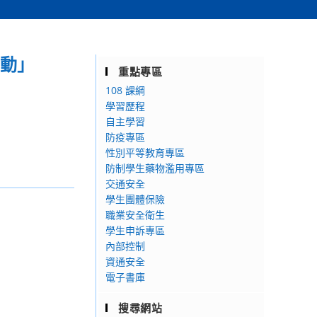
活動」
重點專區
108 課綱
學習歷程
自主學習
防疫專區
性別平等教育專區
防制學生藥物濫用專區
交通安全
學生團體保險
職業安全衛生
學生申訴專區
內部控制
資通安全
電子書庫
搜尋網站