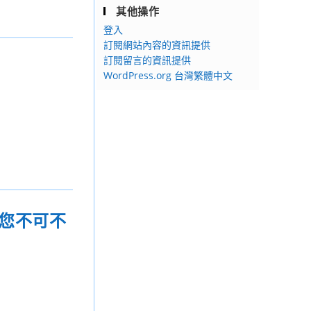
其他操作
登入
訂閱網站內容的資訊提供
訂閱留言的資訊提供
WordPress.org 台灣繁體中文
「您不可不