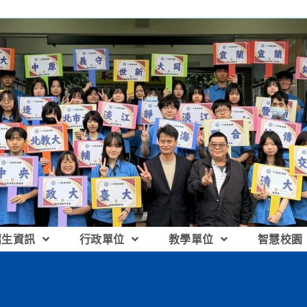
招生資訊
行政單位
教學單位
智慧校園