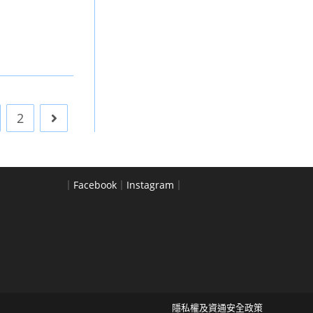
2
Go to the next page
｜
Facebook
｜
Instagram
｜
隱私權及資通安全政策