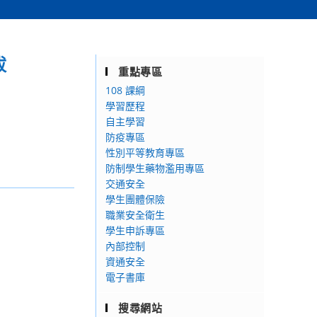
拔
重點專區
108 課綱
學習歷程
自主學習
防疫專區
性別平等教育專區
防制學生藥物濫用專區
交通安全
學生團體保險
職業安全衛生
學生申訴專區
內部控制
資通安全
電子書庫
搜尋網站