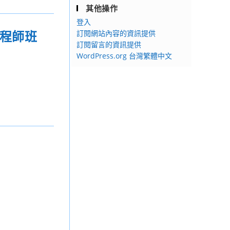
其他操作
登入
工程師班
訂閱網站內容的資訊提供
訂閱留言的資訊提供
WordPress.org 台灣繁體中文