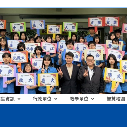
招生資訊
行政單位
教學單位
智慧校園