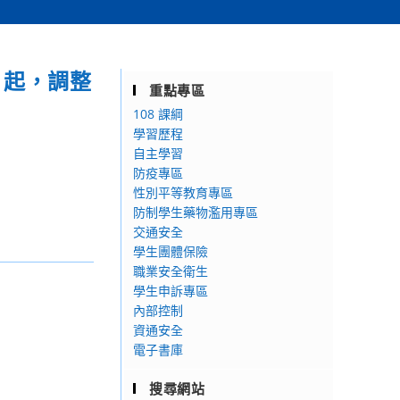
）起，調整
重點專區
108 課綱
學習歷程
自主學習
防疫專區
性別平等教育專區
防制學生藥物濫用專區
交通安全
學生團體保險
職業安全衛生
學生申訴專區
內部控制
資通安全
電子書庫
搜尋網站