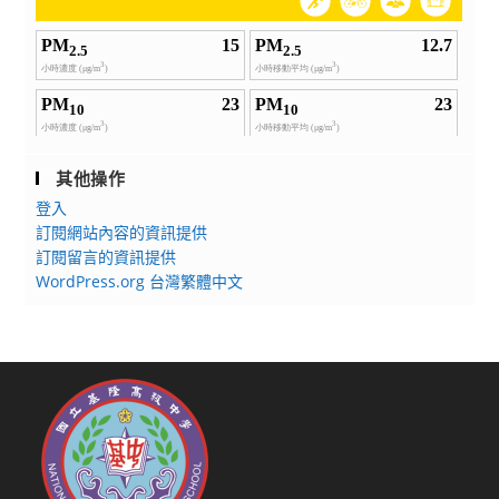
其他操作
登入
訂閱網站內容的資訊提供
訂閱留言的資訊提供
WordPress.org 台灣繁體中文