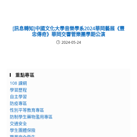
[訊息轉知]中國文化大學音樂學系2024華岡藝展《豐
忠傳奇》華岡交響管樂團學期公演
2024-05-24
重點專區
108 課綱
學習歷程
自主學習
防疫專區
性別平等教育專區
防制學生藥物濫用專區
交通安全
學生團體保險
職業安全衛生