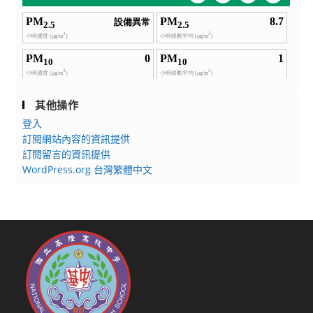
其他操作
登入
訂閱網站內容的資訊提供
訂閱留言的資訊提供
WordPress.org 台灣繁體中文