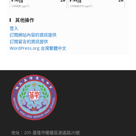
其他操作
登入
訂閱網站內容的資訊提供
訂閱留言的資訊提供
WordPress.org 台灣繁體中文
地址：205 基隆市暖暖區源遠路20號