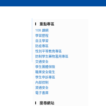
重點專區
108 課綱
學習歷程
自主學習
防疫專區
性別平等教育專區
防制學生藥物濫用專區
交通安全
學生團體保險
職業安全衛生
學生申訴專區
內部控制
資通安全
電子書庫
搜尋網站