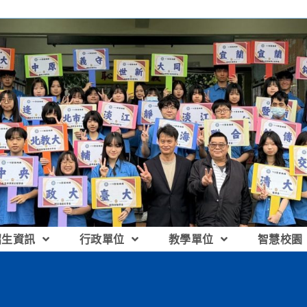
招生資訊
行政單位
教學單位
智慧校園