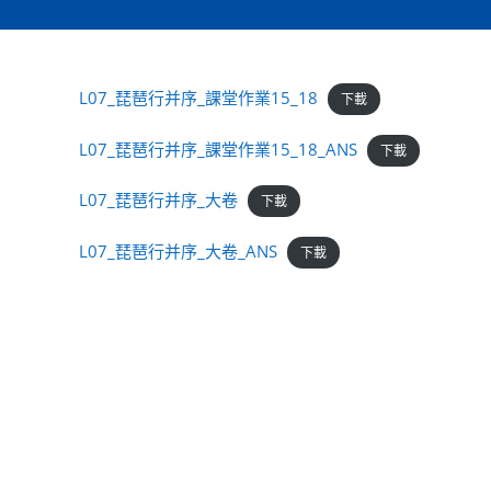
L07_琵琶行并序_課堂作業15_18
下載
L07_琵琶行并序_課堂作業15_18_ANS
下載
L07_琵琶行并序_大卷
下載
L07_琵琶行并序_大卷_ANS
下載