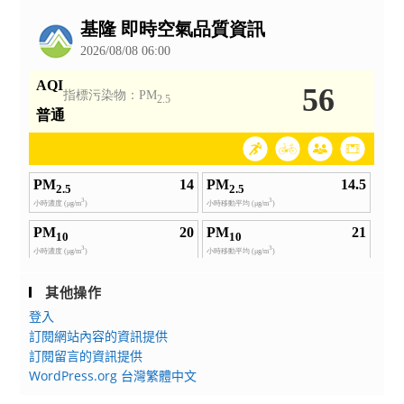
公
告
其他操作
登入
訂閱網站內容的資訊提供
訂閱留言的資訊提供
WordPress.org 台灣繁體中文