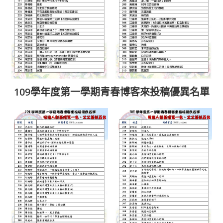
109學年度第一學期青春博客來投稿優異名單