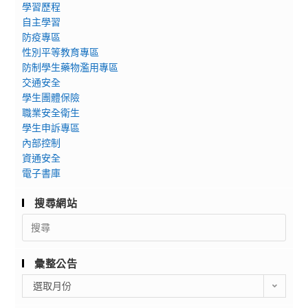
學習歷程
自主學習
防疫專區
性別平等教育專區
防制學生藥物濫用專區
交通安全
學生團體保險
職業安全衛生
學生申訴專區
內部控制
資通安全
電子書庫
搜尋網站
Search
for:
彙整公告
彙
選取月份
整