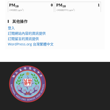
其他操作
登入
訂閱網站內容的資訊提供
訂閱留言的資訊提供
WordPress.org 台灣繁體中文