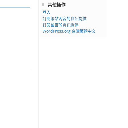
其他操作
登入
訂閱網站內容的資訊提供
訂閱留言的資訊提供
WordPress.org 台灣繁體中文