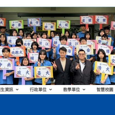
招生資訊
行政單位
教學單位
智慧校園