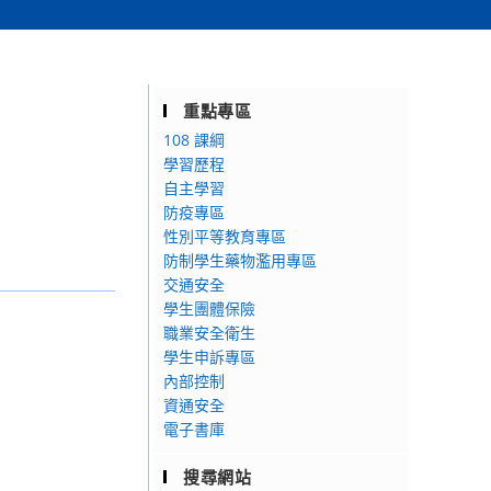
重點專區
108 課綱
學習歷程
自主學習
防疫專區
性別平等教育專區
防制學生藥物濫用專區
交通安全
學生團體保險
職業安全衛生
學生申訴專區
內部控制
資通安全
電子書庫
搜尋網站